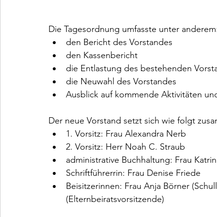
Die Tagesordnung umfasste unter anderem
den Bericht des Vorstandes
den Kassenbericht
die Entlastung des bestehenden Vorst
die Neuwahl des Vorstandes
Ausblick auf kommende Aktivitäten 
Der neue Vorstand setzt sich wie folgt zu
1. Vorsitz: Frau Alexandra Nerb
2. Vorsitz: Herr Noah C. Straub
administrative Buchhaltung: Frau Katri
Schriftführerrin: Frau Denise Friede
Beisitzerinnen: Frau Anja Börner (Schul
(Elternbeiratsvorsitzende)