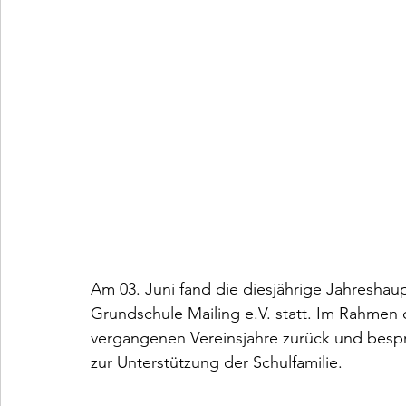
Am 03. Juni fand die diesjährige Jahresha
Grundschule Mailing e.V. statt. Im Rahmen 
vergangenen Vereinsjahre zurück und bespr
zur Unterstützung der Schulfamilie.