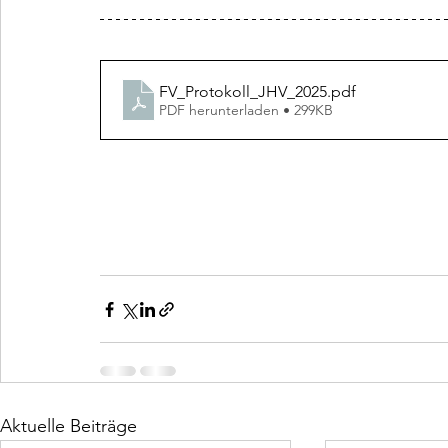
FV_Protokoll_JHV_2025
.pdf
PDF herunterladen • 299KB
Aktuelle Beiträge