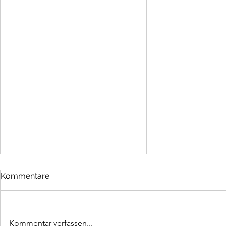
Kommentare
Kommentar verfassen...