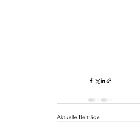
Aktuelle Beiträge