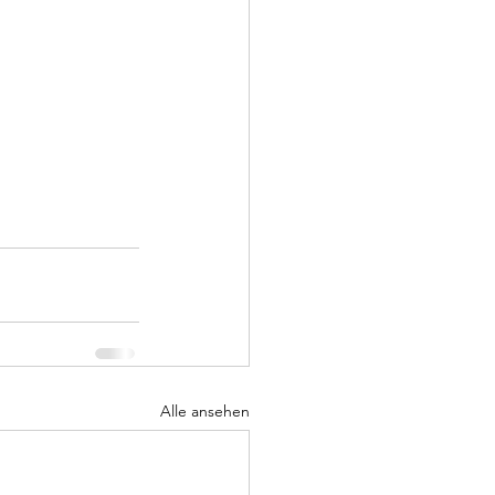
Alle ansehen