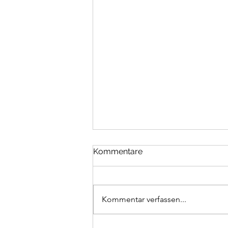
Kommentare
Kommentar verfassen...