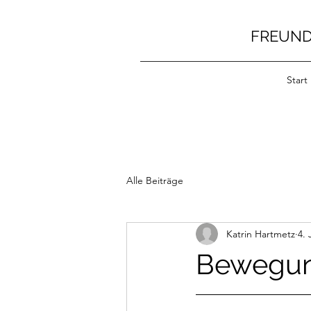
FREUND
Start
Alle Beiträge
Katrin Hartmetz
4. 
Bewegung